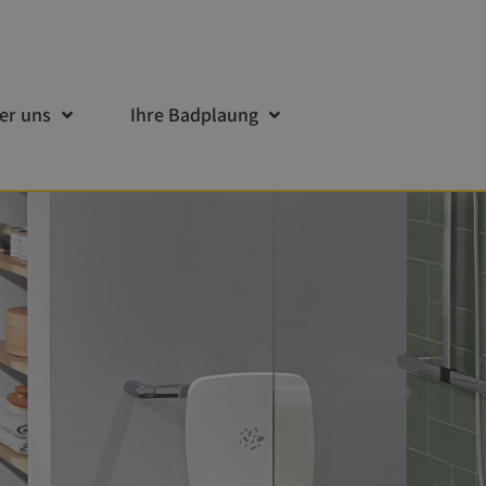
er uns
Ihre Badplaung