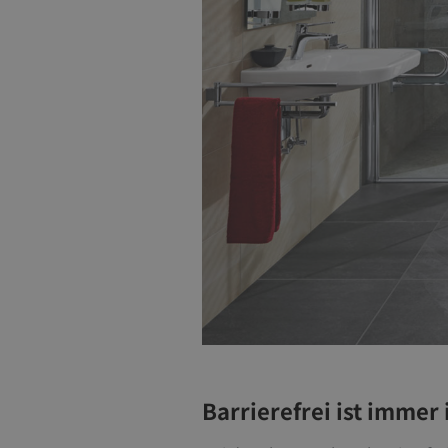
Barrierefrei ist immer 