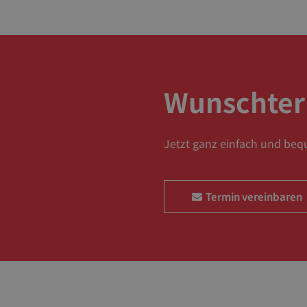
Wunschte
Jetzt ganz einfach und beq
Termin vereinbaren