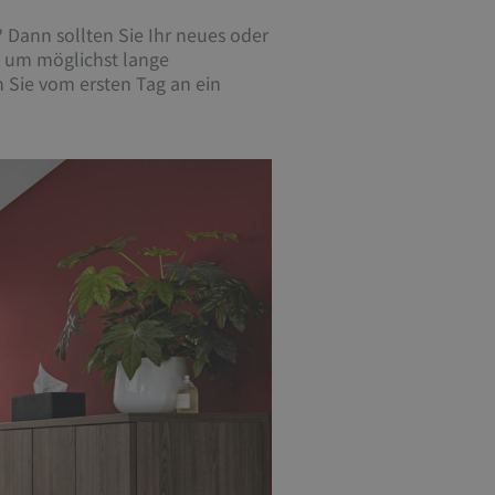
Dann sollten Sie Ihr neues oder
, um möglichst lange
 Sie vom ersten Tag an ein