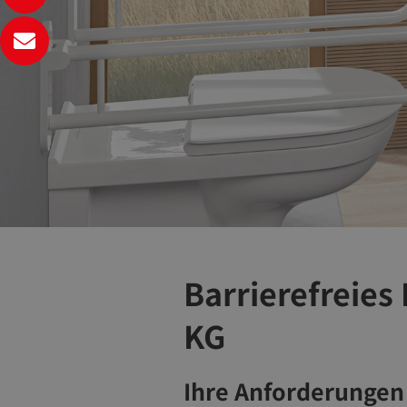
Barrierefreies
KG
Ihre Anforderungen