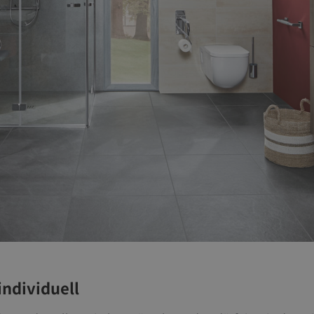
individuell