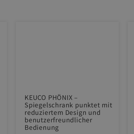
KEUCO PHÖNIX –
Spiegelschrank punktet mit
reduziertem Design und
benutzerfreundlicher
Bedienung