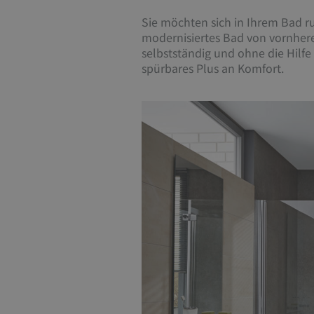
Sie möchten sich in Ihrem Bad 
modernisiertes Bad von vornhere
selbstständig und ohne die Hilf
spürbares Plus an Komfort.