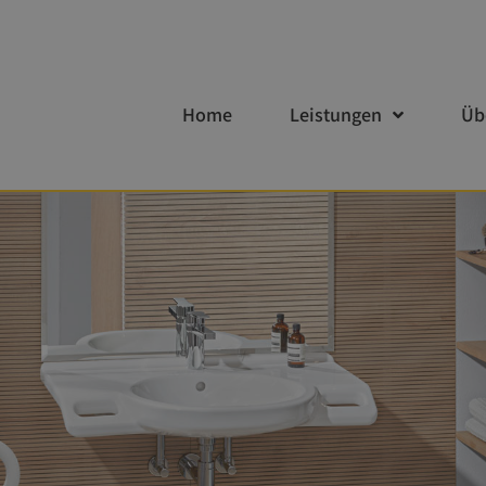
Home
Leistungen
Üb