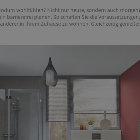
rundum wohlfühlen? Nicht nur heute, sondern auch morgen? 
in barrierefrei planen. So schaffen Sie die Voraussetzungen
e anderer in Ihrem Zuhause zu wohnen. Gleichzeitig genießen