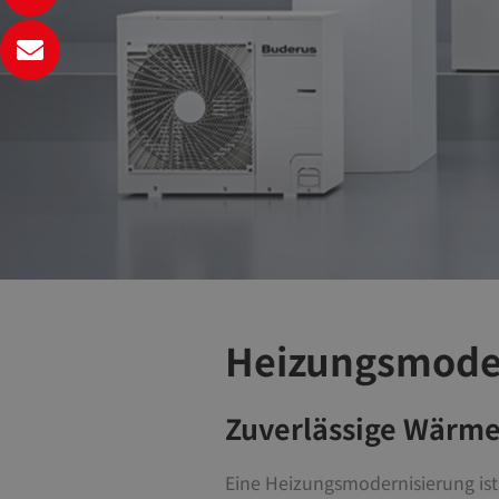
Heizungsmode
Zuverlässige Wärme,
Eine Heizungsmodernisierung ist 