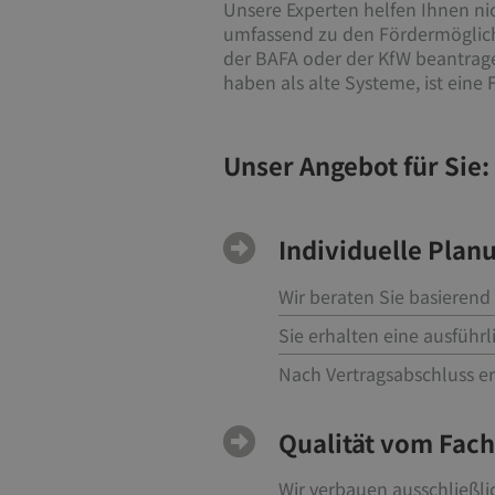
Unsere Experten helfen Ihnen ni
umfassend zu den Fördermöglichk
der BAFA oder der KfW beantrage
haben als alte Systeme, ist eine
Unser Angebot für Sie:
Individuelle Plan
Wir beraten Sie basierend 
Sie erhalten eine ausführ
Nach Vertragsabschluss er
Qualität vom Fa
Wir verbauen ausschließl