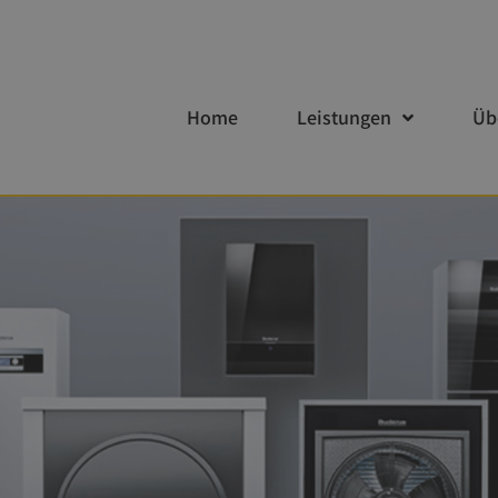
Home
Leistungen
Üb