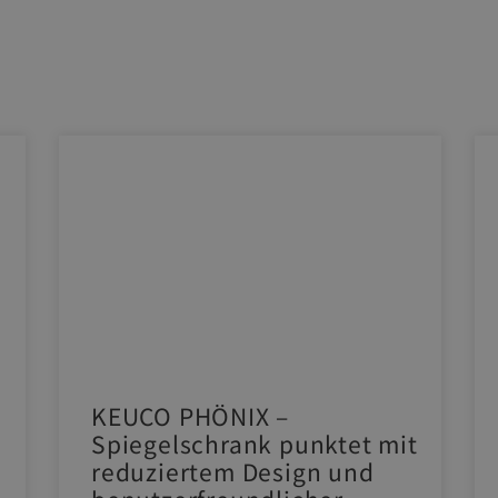
KEUCO PHÖNIX –
Spiegelschrank punktet mit
reduziertem Design und