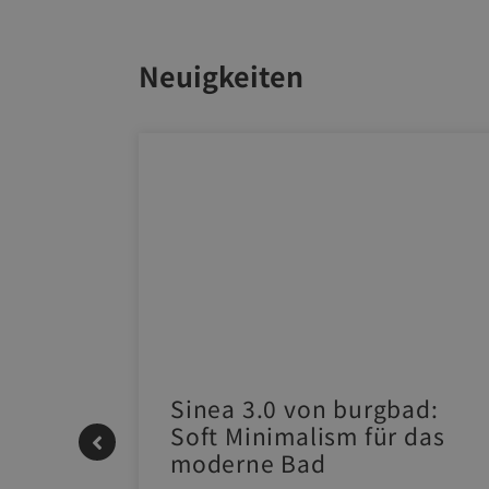
Neuigkeiten
 |
Sinea 3.0 von burgbad:
Soft Minimalism für das
moderne Bad