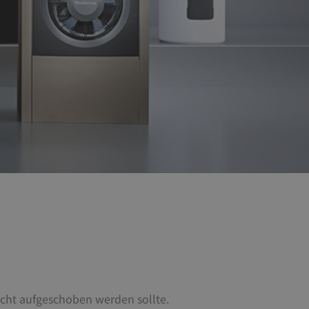
nicht aufgeschoben werden sollte.