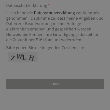
Datenschutzerklärung
Ich habe die
Datenschutzerklärung
zur Kenntnis
genommen. Ich stimme zu, dass meine Angaben und
Daten zur Beantwortung meiner Anfrage
elektronisch erhoben und gespeichert werden.
Hinweis: Sie können Ihre Einwilligung jederzeit für
die Zukunft per
E-Mail
an uns widerrufen.
Bitte geben Sie die folgenden Zeichen ein:
SENDEN