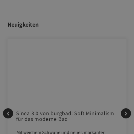
Neuigkeiten
Sinea 3.0 von burgbad: Soft Minimalism
für das moderne Bad
Mit weichem Schwung und neuer, markanter