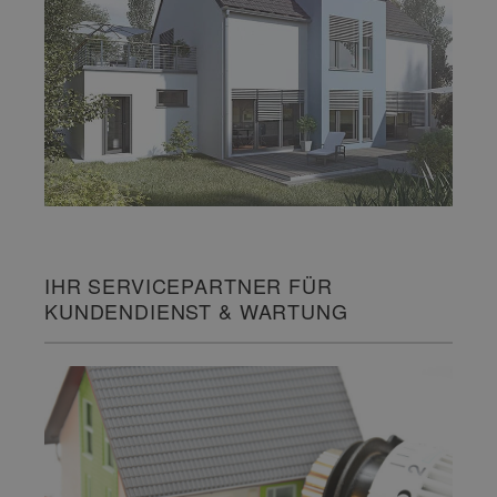
IHR SERVICEPARTNER FÜR
KUNDENDIENST & WARTUNG