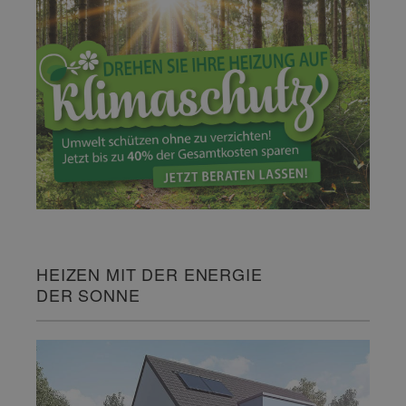
HEIZEN MIT DER ENERGIE
DER SONNE