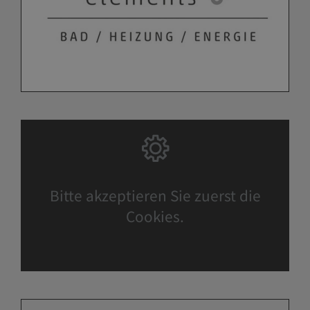
Bitte akzeptieren Sie zuerst die
Cookies.