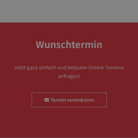
Wunschtermin
Jetzt ganz einfach und bequem Online Termine
anfragen!
Termin vereinbaren