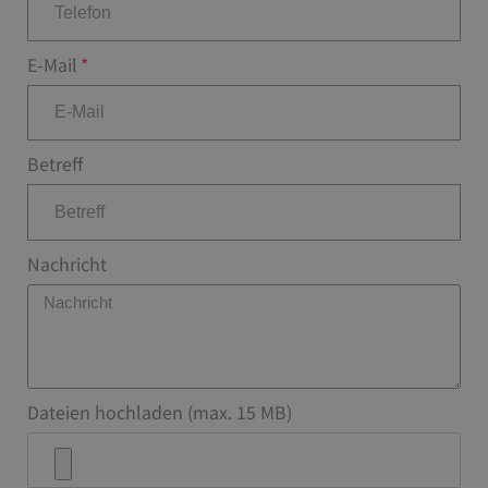
E-Mail
Betreff
Nachricht
Dateien hochladen (max. 15 MB)