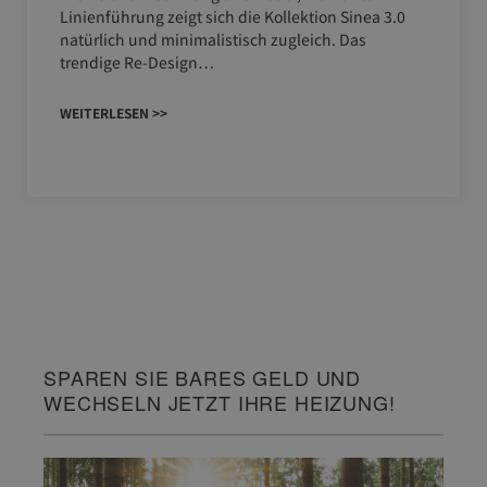
Linienführung zeigt sich die Kollektion Sinea 3.0
natürlich und minimalistisch zugleich. Das
trendige Re-Design…
WEITERLESEN >>
SPAREN SIE BARES GELD UND
WECHSELN JETZT IHRE HEIZUNG!