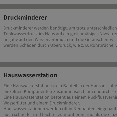
Druckminderer​
Druckminderer werden benötigt, um trotz unterschiedlich
Trinkwasserdruck im Haus auf ein gleichmäßiges Niveau zu
negativ auf den Wasserverbrauch und die Geräuschentwi
werden Schäden durch Überdruck, wie z. B. Rohrbrüche, 
Hauswasserstation
Eine Hauswasserstation ist ein Bauteil in der Hausanschlu
einzelnen Komponenten zusammensetzt, um dadurch so p
Eine Hauswasserstation besteht aus einem Rückflussverhi
Wasserfilter und einem Druckminderer.
Hauswasserstationen werden oft in Neubauten eingebaut, 
auch schneller und leichter zu montieren sind als die ein