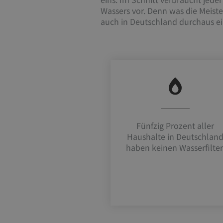
Wassers vor. Denn was die Meiste
auch in Deutschland durchaus ei
Fünfzig Prozent aller
Haushalte in Deutschlan
haben keinen Wasserfilter