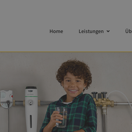
Home
Leistungen
Üb