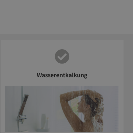
Wasserentkalkung