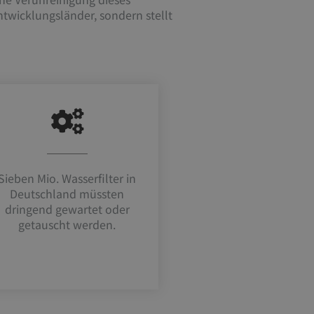
ntwicklungsländer, sondern stellt
Sieben Mio. Wasserfilter in
Deutschland müssten
dringend gewartet oder
getauscht werden.