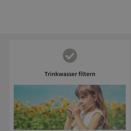
Trinkwasser filtern