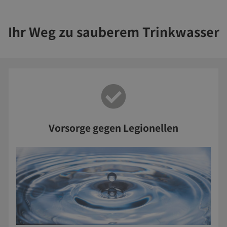
Ihr Weg zu sauberem Trinkwasser
Vorsorge gegen Legionellen