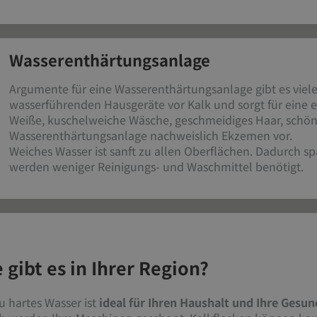
Wasserenthärtungsanlage
Argumente für eine Wasserenthärtungsanlage gibt es viele
wasserführenden Hausgeräte vor Kalk und sorgt für eine 
Weiße, kuschelweiche Wäsche, geschmeidiges Haar, schö
Wasserenthärtungsanlage nachweislich Ekzemen vor.
Weiches Wasser ist sanft zu allen Oberflächen. Dadurch 
werden weniger Reinigungs- und Waschmittel benötigt.
gibt es in Ihrer Region?
 hartes Wasser ist
ideal für Ihren Haushalt und Ihre Gesun