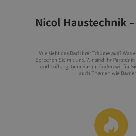
Nicol Haustechnik – 
Wie sieht das Bad Ihrer Träume aus? Was 
Sprechen Sie mit uns. Wir sind Ihr Partner 
und Lüftung. Gemeinsam finden wir für Si
auch Themen wie Barrier