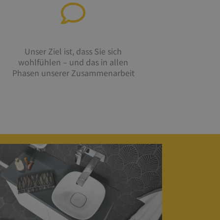
Unser Ziel ist, dass Sie sich
wohlfühlen – und das in allen
Phasen unserer Zusammenarbeit