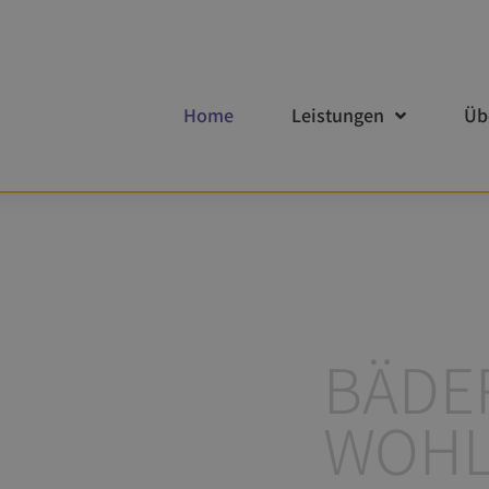
Home
Leistungen
Üb