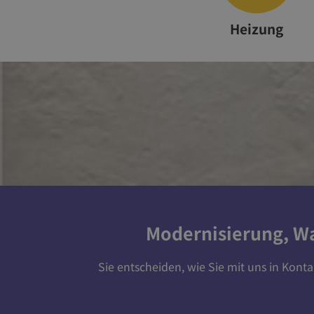
Heizung
Modernisierung, W
Sie entscheiden, wie Sie mit uns in Kont