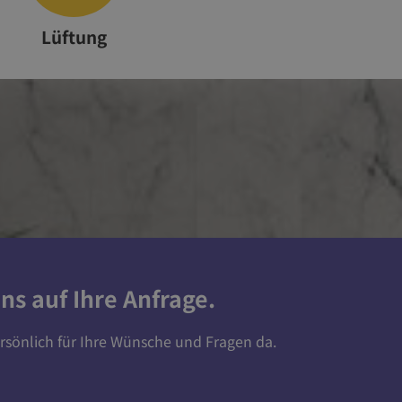
Lüftung
ns auf Ihre Anfrage.
ersönlich für Ihre Wünsche und Fragen da.