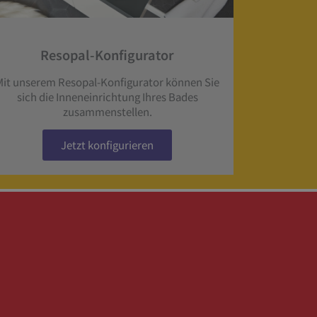
Resopal-Konfigurator
Mit unserem Resopal-Konfigurator können Sie
sich die Inneneinrichtung Ihres Bades
zusammenstellen.
Jetzt konfigurieren