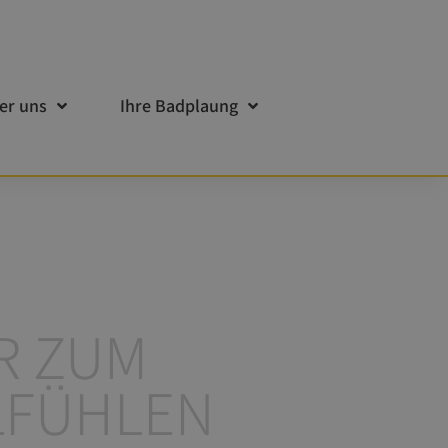
er uns
Ihre Badplaung