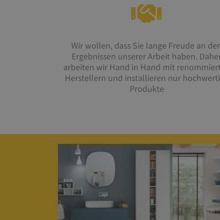
Wir wollen, dass Sie lange Freude an de
Ergebnissen unserer Arbeit haben. Dahe
arbeiten wir Hand in Hand mit renommier
Herstellern und installieren nur hochwert
Produkte